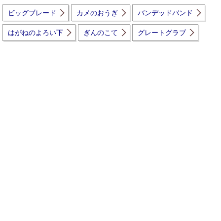
ビッグブレード
カメのおうぎ
バンデッドバンド
はがねのよろい下
ぎんのこて
グレートグラブ