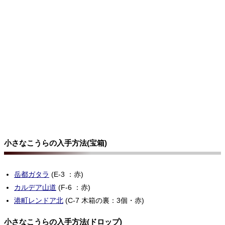
小さなこうらの入手方法(宝箱)
岳都ガタラ
(E-3 ：赤)
カルデア山道
(F-6 ：赤)
港町レンドア北
(C-7 木箱の裏：3個・赤)
小さなこうらの入手方法(ドロップ)