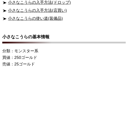
小さなこうらの入手方法(ドロップ)
小さなこうらの入手方法(店買い)
小さなこうらの使い道(装備品)
小さなこうらの基本情報
分類：モンスター系
買値：250ゴールド
売値：25ゴールド