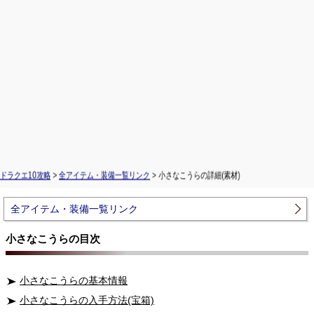
ドラクエ10攻略
>
全アイテム・装備一覧リンク
> 小さなこうらの詳細(素材)
全アイテム・装備一覧リンク
小さなこうらの目次
小さなこうらの基本情報
小さなこうらの入手方法(宝箱)