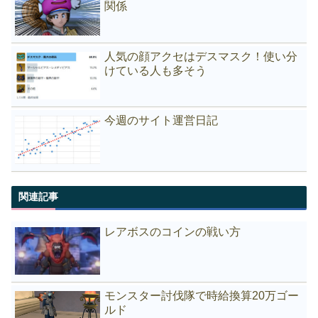
関係
人気の顔アクセはデスマスク！使い分
けている人も多そう
今週のサイト運営日記
関連記事
レアボスのコインの戦い方
モンスター討伐隊で時給換算20万ゴー
ルド