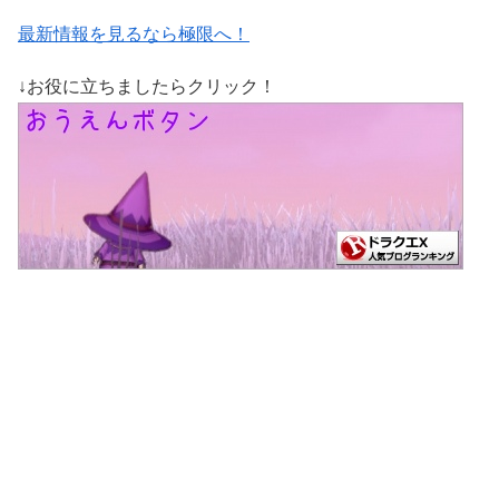
最新情報を見るなら極限へ！
↓お役に立ちましたらクリック！