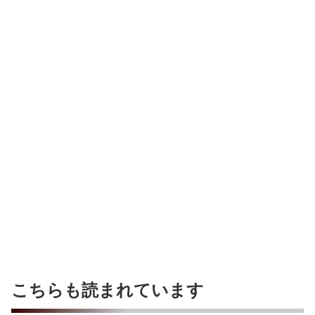
こちらも読まれています