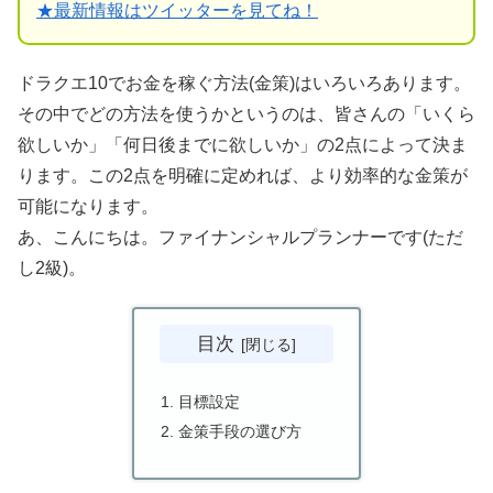
★
最新情報はツイッターを見てね！
ドラクエ10でお金を稼ぐ方法(金策)はいろいろあります。
その中でどの方法を使うかというのは、皆さんの「いくら
欲しいか」「何日後までに欲しいか」の2点によって決ま
ります。この2点を明確に定めれば、より効率的な金策が
可能になります。
あ、こんにちは。ファイナンシャルプランナーです(ただ
し2級)。
目次
目標設定
金策手段の選び方