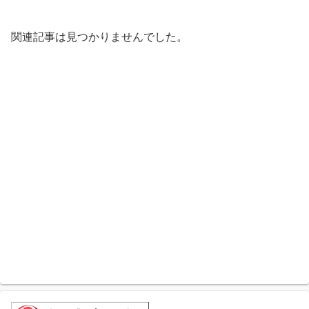
関連記事は見つかりませんでした。