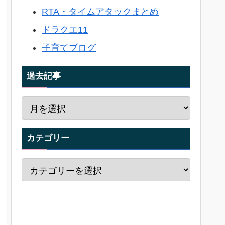
RTA・タイムアタックまとめ
ドラクエ11
子育てブログ
過去記事
カテゴリー