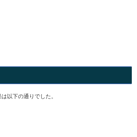
果は以下の通りでした。