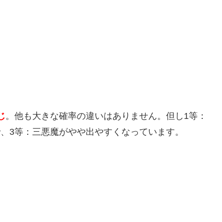
じ
。他も大きな確率の違いはありません。但し1等：
で、3等：三悪魔がやや出やすくなっています。