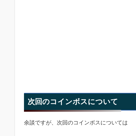
次回のコインボスについて
余談ですが、次回のコインボスについては