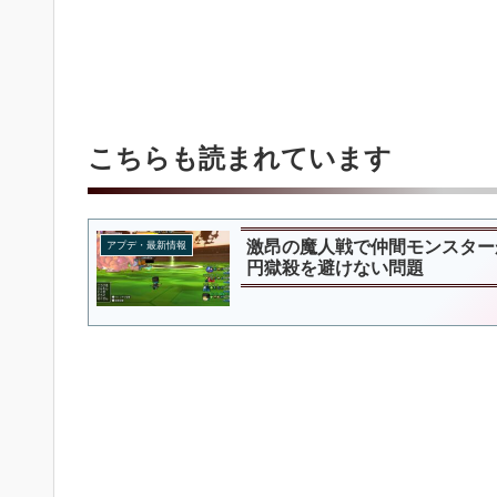
こちらも読まれています
激昂の魔人戦で仲間モンスター
アプデ・最新情報
円獄殺を避けない問題