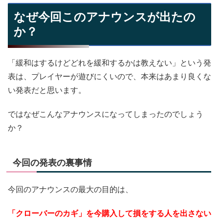
なぜ今回このアナウンスが出たの
か？
「緩和はするけどどれを緩和するかは教えない」という発
表は、プレイヤーが遊びにくいので、本来はあまり良くな
い発表だと思います。
ではなぜこんなアナウンスになってしまったのでしょう
か？
今回の発表の裏事情
今回のアナウンスの最大の目的は、
「クローバーのカギ」を今購入して損をする人を出さない