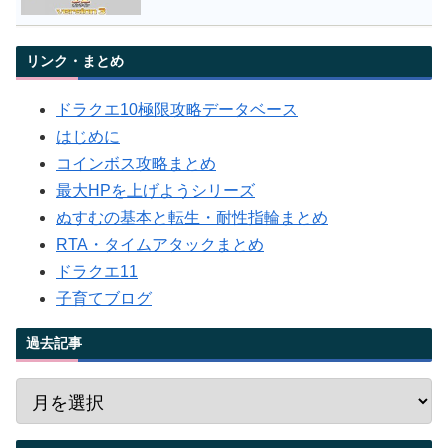
リンク・まとめ
ドラクエ10極限攻略データベース
はじめに
コインボス攻略まとめ
最大HPを上げようシリーズ
ぬすむの基本と転生・耐性指輪まとめ
RTA・タイムアタックまとめ
ドラクエ11
子育てブログ
過去記事