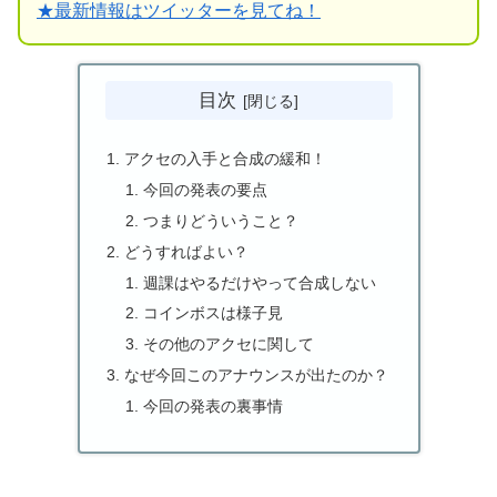
★
最新情報はツイッターを見てね！
目次
アクセの入手と合成の緩和！
今回の発表の要点
つまりどういうこと？
どうすればよい？
週課はやるだけやって合成しない
コインボスは様子見
その他のアクセに関して
なぜ今回このアナウンスが出たのか？
今回の発表の裏事情