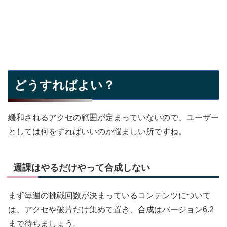
どうすればよい？
緩和されるアクセの範囲が定まっていないので、ユーザー
としては何をすればいいのか悩ましい所ですね。
週課はやるだけやって合成しない
まず毎週の挑戦回数が決まっているコンテンツについて
は、アクセや破片だけ集めて置き、合成はバージョン6.2
まで待ちましょう。