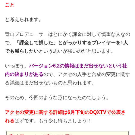
こと
と考えられます。
青山プロデューサーはとにかく課金に対して慎重な人なの
で、
「課金して損した」とがっかりするプレイヤーを1人
でも減らしたい
という思いが強いのだと思います。
いっぽう、
バージョン6.2の情報はまだ出せないという社
内の決まりがある
ので、アクセの入手と合成の変更に関す
る詳細はまだ出せないものと思われます。
そのため、今回のような形になったのでしょう。
アクセの変更に関する詳細は6月下旬のDQXTVで公表さ
れる
はずです。もう少し待ちましょう！