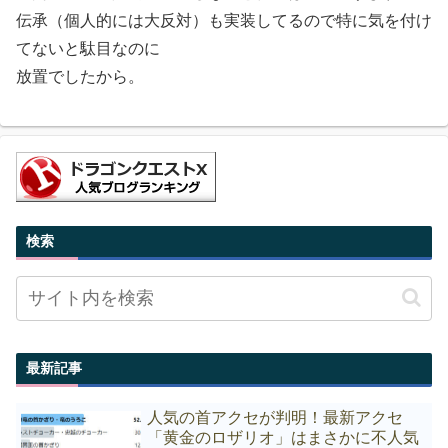
伝承（個人的には大反対）も実装してるので特に気を付け
てないと駄目なのに
放置でしたから。
検索
最新記事
人気の首アクセが判明！最新アクセ
「黄金のロザリオ」はまさかに不人気