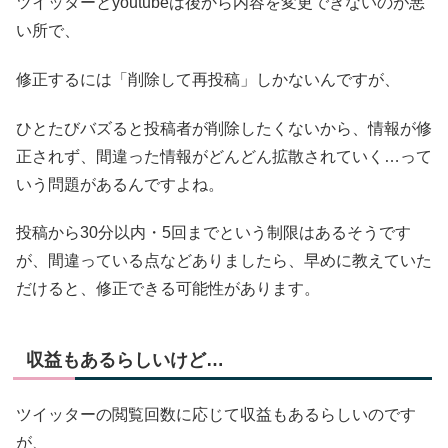
ツイッターとyoutubeは後から内容を変更できないのが悪
い所で、
修正するには「削除して再投稿」しかないんですが、
ひとたびバズると投稿者が削除したくないから、情報が修
正されず、間違った情報がどんどん拡散されていく…って
いう問題があるんですよね。
投稿から
30分以内・5回までという制限はあるそうです
が、
間違っている点などありましたら、早めに教えていた
だけると、修正できる可能性があります。
収益もあるらしいけど…
ツイッターの閲覧回数に応じて収益もあるらしいのです
が、