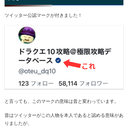
ツイッター公認マークが付きました！
と言っても、このマークの意味は昔と変わっています。
昔はツイッターがこの人物を本人であると認める意味があ
りましたが、