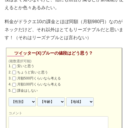
えるとか色々あるみたい。
料金がドラクエ10の課金とほぼ同額（月額980円）なのが
ネックだけど、それ以外はとてもリーズナブルだと思いま
す！（それはリーズナブルとは言わない）
ツイッター(X)ブルーの値段はどう思う？
(複数選択可能)
安いと思う
ちょうど良いと思う
月額500円くらいなら考える
月額100円くらいなら考える
課金はしない
コメント