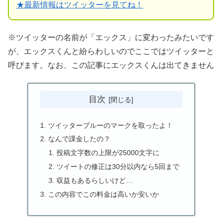
★
最新情報はツイッターを見てね！
※ツイッターの名前が「エックス」に変わったみたいです
が、エックスくんと紛らわしいのでここではツイッターと
呼びます。なお、この記事にエックスくんは出てきません
目次
ツイッターブルーのマークを取ったよ！
なんで課金したの？
投稿文字数の上限が25000文字に
ツイートの修正は30分以内なら5回まで
収益もあるらしいけど…
この内容でこの料金は高いか安いか