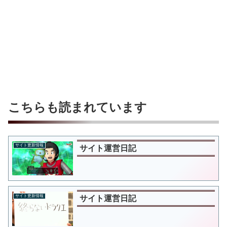
こちらも読まれています
サイト更新情報
サイト運営日記
サイト更新情報
サイト運営日記