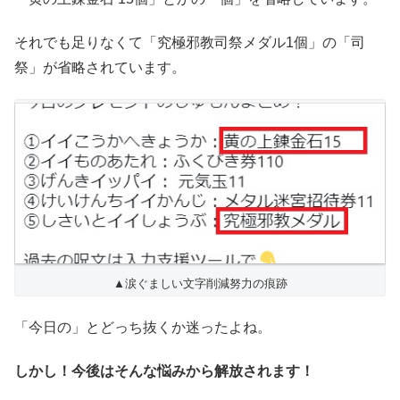
それでも足りなくて「究極邪教司祭メダル1個」の「司
祭」が省略されています。
▲涙ぐましい文字削減努力の痕跡
「今日の」とどっち抜くか迷ったよね。
しかし！今後はそんな悩みから解放されます！