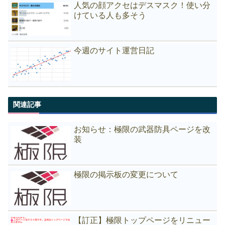
人気の顔アクセはデスマスク！使い分
けている人も多そう
今週のサイト運営日記
関連記事
お知らせ：極限の武器防具ページを改
装
極限の掲示板の変更について
【訂正】極限トップページをリニュー