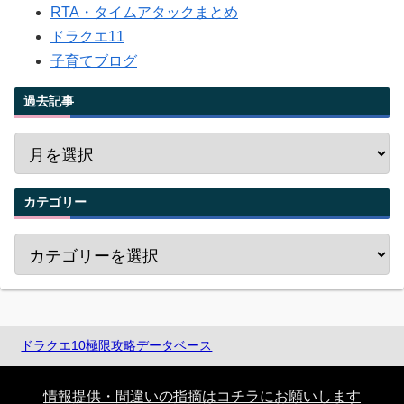
RTA・タイムアタックまとめ
ドラクエ11
子育てブログ
過去記事
カテゴリー
ドラクエ10極限攻略データベース
情報提供・間違いの指摘はコチラにお願いします