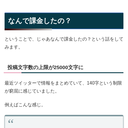
なんで課金したの？
ということで、じゃあなんで課金したの？という話をして
みます。
投稿文字数の上限が25000文字に
最近ツイッターで情報をまとめていて、140字という制限
が窮屈に感じていました。
例えばこんな感じ。