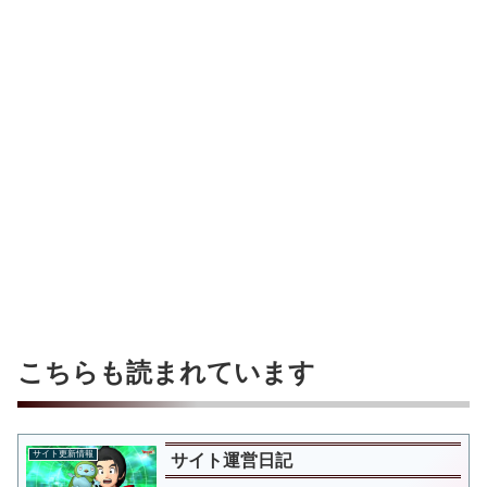
こちらも読まれています
サイト更新情報
サイト運営日記