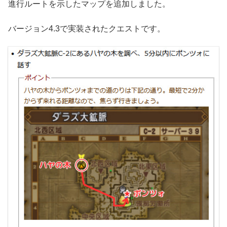
進行ルートを示したマップを追加しました。
バージョン4.3で実装されたクエストです。