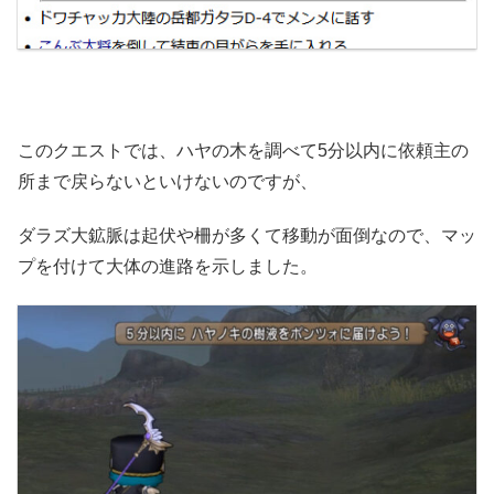
このクエストでは、ハヤの木を調べて5分以内に依頼主の
所まで戻らないといけないのですが、
ダラズ大鉱脈は起伏や柵が多くて移動が面倒なので、マッ
プを付けて大体の進路を示しました。