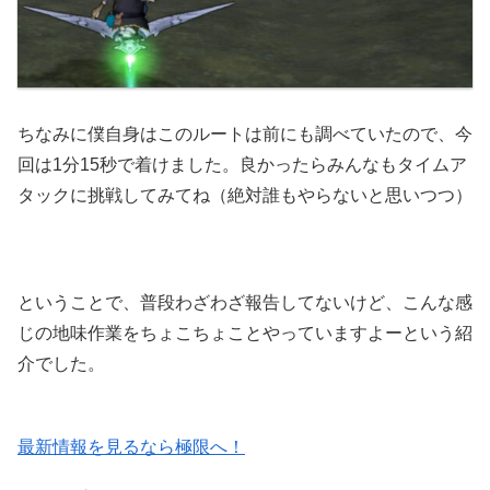
ちなみに僕自身はこのルートは前にも調べていたので、今
回は1分15秒で着けました。良かったらみんなもタイムア
タックに挑戦してみてね（絶対誰もやらないと思いつつ）
ということで、普段わざわざ報告してないけど、こんな感
じの地味作業をちょこちょことやっていますよーという紹
介でした。
最新情報を見るなら極限へ！