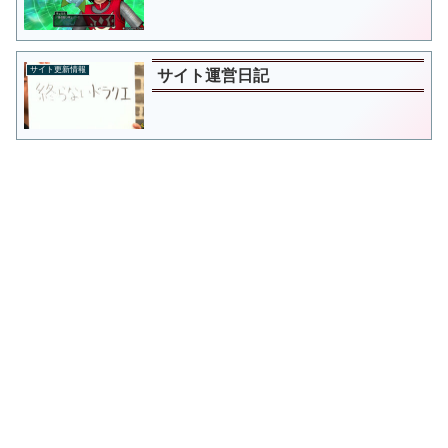
サイト更新情報
サイト運営日記