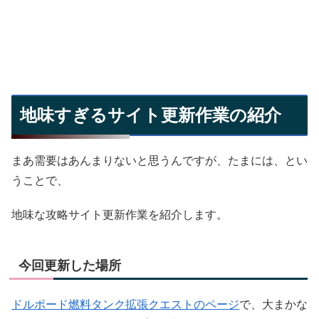
地味すぎるサイト更新作業の紹介
まあ需要はあんまりないと思うんですが、たまには、とい
うことで、
地味な攻略サイト更新作業を紹介します。
今回更新した場所
ドルボード燃料タンク拡張クエストのページ
で、大まかな