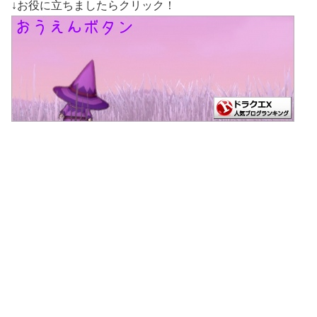
↓お役に立ちましたらクリック！