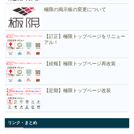
極限の掲示板の変更について
【訂正】極限トップページをリニュー
アル！
【続報】極限トップページ再改装
【定期】極限トップページ改装
リンク・まとめ