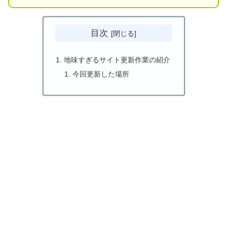
目次
地味すぎるサイト更新作業の紹介
今回更新した場所