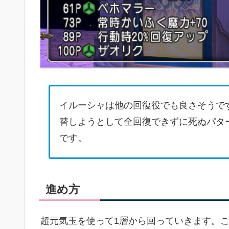
イルーシャは他の回復役でも良さそうで
替しようとして全回復できずに死ぬパタ
です。
進め方
超元気玉を使って1層から回っていきます。