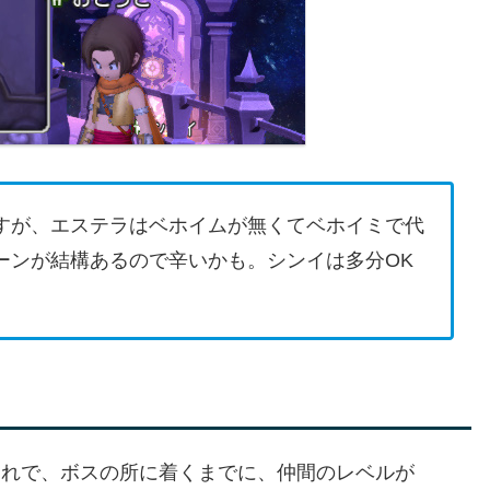
すが、エステラはベホイムが無くてベホイミで代
ーンが結構あるので辛いかも。シンイは多分OK
これで、ボスの所に着くまでに、仲間のレベルが