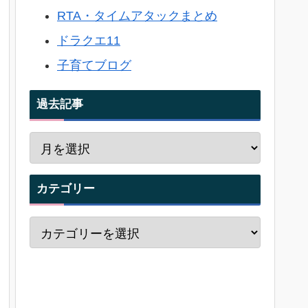
RTA・タイムアタックまとめ
ドラクエ11
子育てブログ
過去記事
カテゴリー