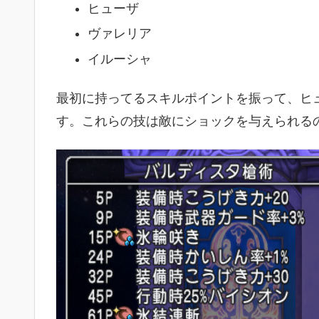
ヒューザ
ヴァレリア
イルーシャ
最初に持ってるスキルポイントを振って、ヒ
す。これらの技は敵にショックを与えられる