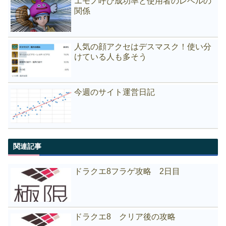
エモノ呼び成功率と使用者のレベルの
関係
人気の顔アクセはデスマスク！使い分
けている人も多そう
今週のサイト運営日記
関連記事
ドラクエ8フラゲ攻略 2日目
ドラクエ8 クリア後の攻略