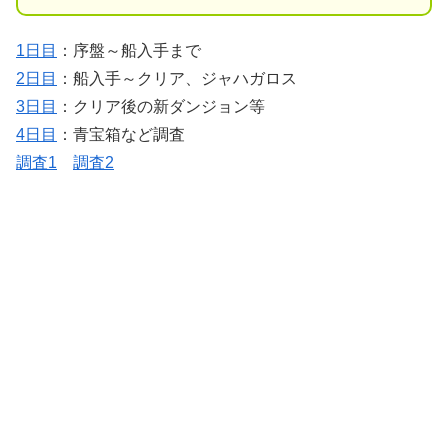
1日目
：序盤～船入手まで
2日目
：船入手～クリア、ジャハガロス
3日目
：クリア後の新ダンジョン等
4日目
：青宝箱など調査
調査1
調査2