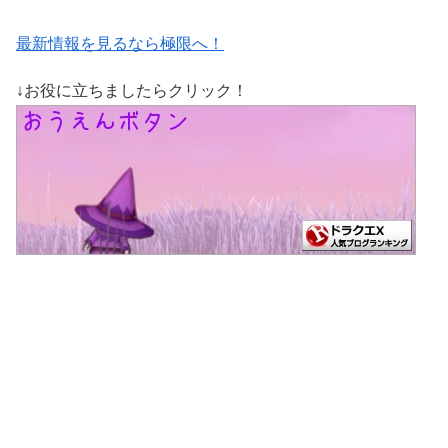
最新情報を見るなら極限へ！
↓お役に立ちましたらクリック！