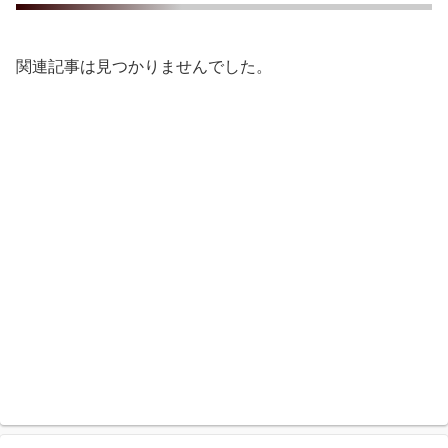
関連記事は見つかりませんでした。