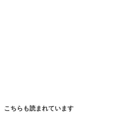
こちらも読まれています