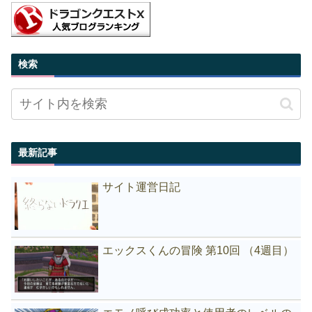
検索
最新記事
サイト運営日記
エックスくんの冒険 第10回 （4週目）