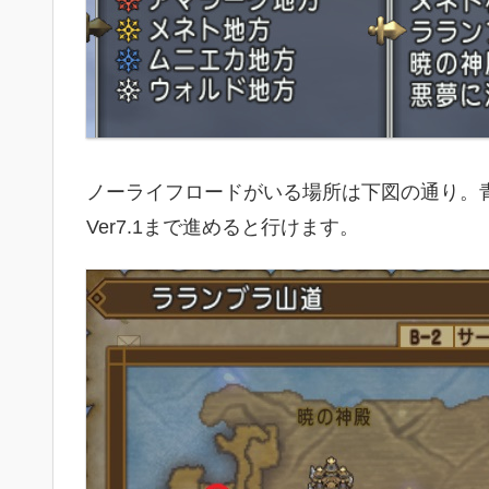
ノーライフロードがいる場所は下図の通り。
Ver7.1まで進めると行けます。