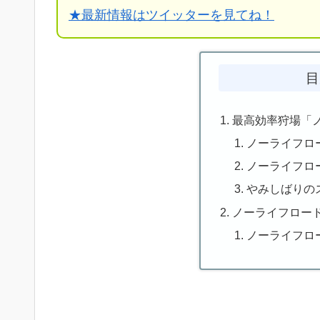
★
最新情報はツイッターを見てね！
目
最高効率狩場「
ノーライフロ
ノーライフロ
やみしばりの
ノーライフロー
ノーライフロ