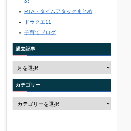
め
RTA・タイムアタックまとめ
ドラクエ11
子育てブログ
過去記事
カテゴリー