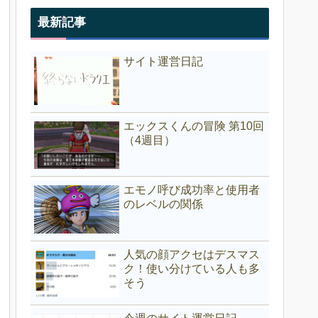
最新記事
サイト運営日記
エックスくんの冒険 第10回
（4週目）
エモノ呼び成功率と使用者
のレベルの関係
人気の顔アクセはデスマス
ク！使い分けている人も多
そう