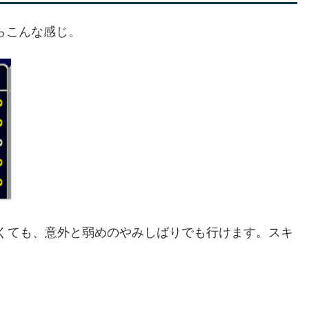
らこんな感じ。
なくても、意外と弱めのやみしばりでも行けます。スキ
。