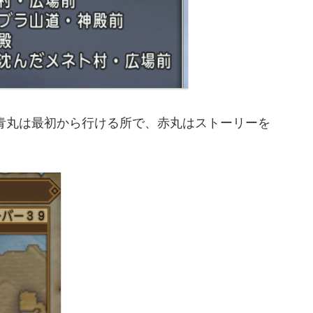
青丸は最初から行ける所で、赤丸はストーリーを