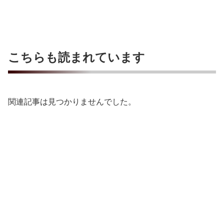
こちらも読まれています
関連記事は見つかりませんでした。