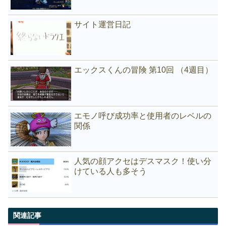
サイト運営日記
エックスくんの冒険 第10回 （4週目）
エモノ呼び成功率と使用者のレベルの
関係
人気の顔アクセはデスマスク！使い分
けている人も多そう
関連記事