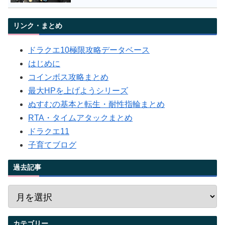
リンク・まとめ
ドラクエ10極限攻略データベース
はじめに
コインボス攻略まとめ
最大HPを上げようシリーズ
ぬすむの基本と転生・耐性指輪まとめ
RTA・タイムアタックまとめ
ドラクエ11
子育てブログ
過去記事
カテゴリー