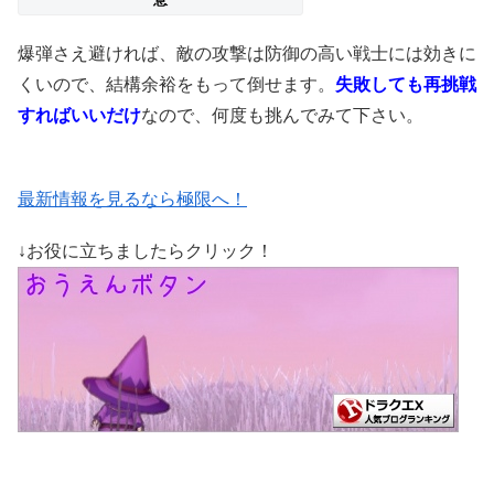
爆弾さえ避ければ、敵の攻撃は防御の高い戦士には効きに
くいので、結構余裕をもって倒せます。
失敗しても再挑戦
すればいいだけ
なので、何度も挑んでみて下さい。
最新情報を見るなら極限へ！
↓お役に立ちましたらクリック！