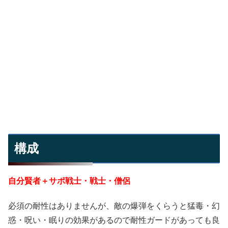
構成
自分賢者＋サポ戦士・戦士・僧侶
必須の耐性はありませんが、敵の爆弾をくらうと猛毒・幻
惑・呪い・眠りの効果があるので耐性ガードがあっても良