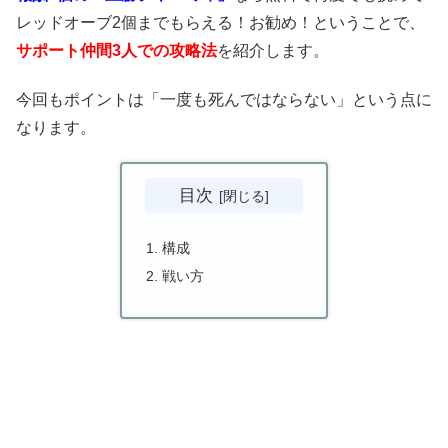
レッドオーブ2個までもらえる！お勧め！ということで、
サポート仲間3人での攻略法
を紹介します。
今回もポイントは「一度も死んではならない」という点に
なります。
目次
構成
戦い方