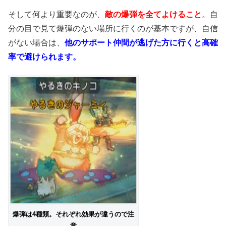
そして何より重要なのが、
敵の爆弾を全てよけること
。自
分の目で見て爆弾のない場所に行くのが基本ですが、自信
がない場合は、
他のサポート仲間が逃げた方に行くと高確
率で避けられます。
爆弾は4種類。それぞれ効果が違うので注
意