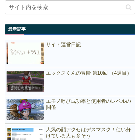
最新記事
サイト運営日記
エックスくんの冒険 第10回 （4週目）
エモノ呼び成功率と使用者のレベルの
関係
人気の顔アクセはデスマスク！使い分
けている人も多そう