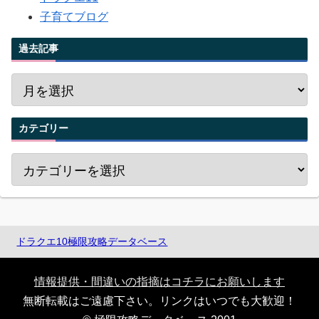
子育てブログ
過去記事
カテゴリー
ドラクエ10極限攻略データベース
情報提供・間違いの指摘はコチラにお願いします
無断転載はご遠慮下さい。リンクはいつでも大歓迎！