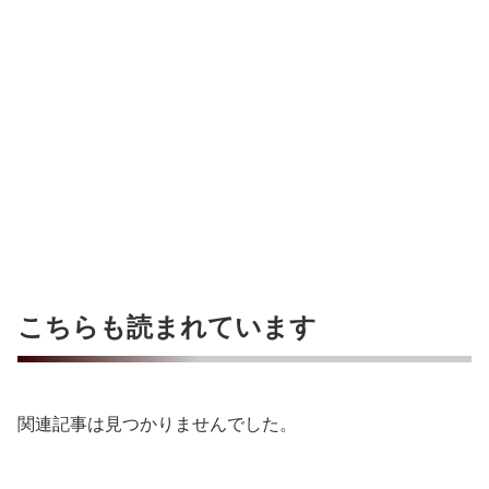
こちらも読まれています
関連記事は見つかりませんでした。