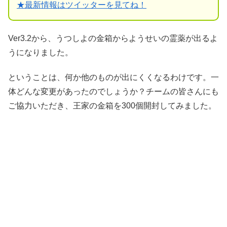
★
最新情報はツイッターを見てね！
Ver3.2から、うつしよの金箱からようせいの霊薬が出るよ
うになりました。
ということは、何か他のものが出にくくなるわけです。一
体どんな変更があったのでしょうか？チームの皆さんにも
ご協力いただき、王家の金箱を300個開封してみました。