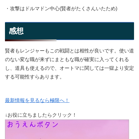
・攻撃はドルマドン中心(賢者がたくさんいたため)
感想
賢者もレンジャーもこの戦闘とは相性が良いです。使い道
のない変な職が来ずにまともな職が確実に入ってくれる
し、道具も使えるので、オートマに関しては一獄より安定
する可能性すらあります。
最新情報を見るなら極限へ！
↓お役に立ちましたらクリック！