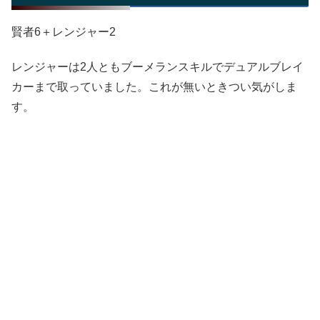
賢者6＋レンジャー2
レンジャーは2人ともブーメランスキルでデュアルブレイ
カーまで取っていました。これが無いときつい気がしま
す。