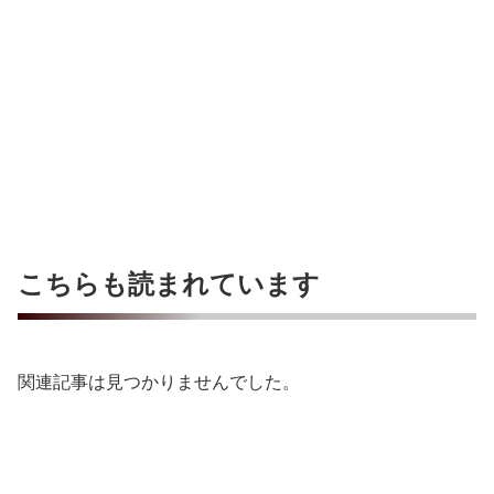
こちらも読まれています
関連記事は見つかりませんでした。