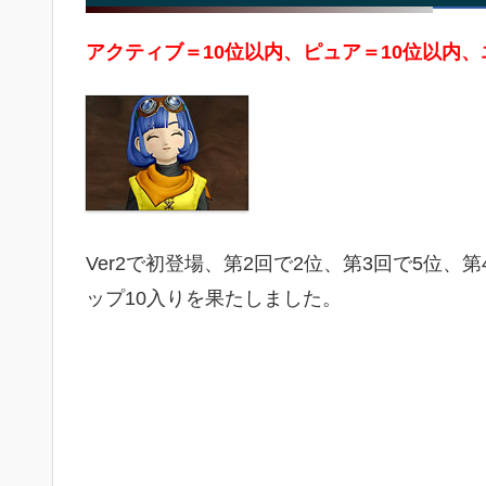
アクティブ＝10位以内、ピュア＝10位以内、
Ver2で初登場、第2回で2位、第3回で5位
ップ10入りを果たしました。