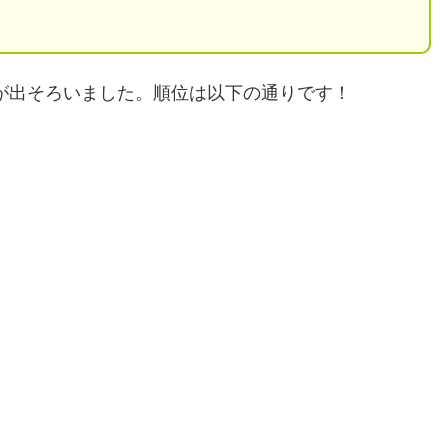
が出そろいました。順位は以下の通りです！