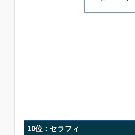
10位：セラフィ