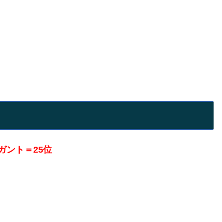
ガント＝25位