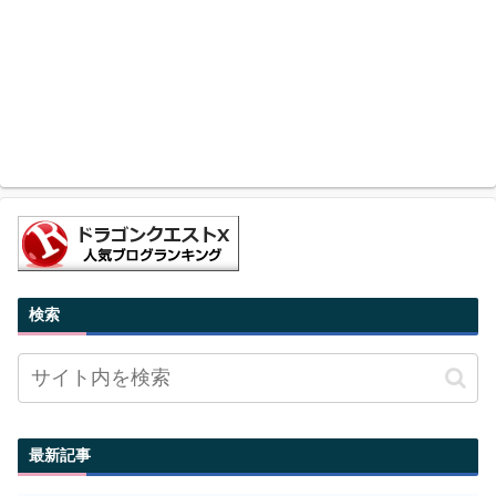
検索
最新記事