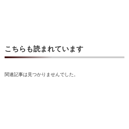
こちらも読まれています
関連記事は見つかりませんでした。