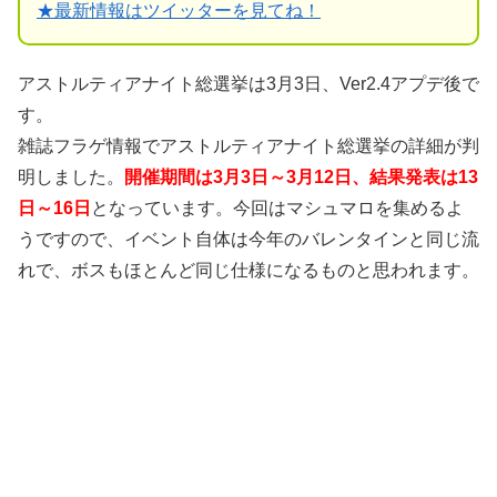
★
最新情報はツイッターを見てね！
アストルティアナイト総選挙は3月3日、Ver2.4アプデ後で
す。
雑誌フラゲ情報でアストルティアナイト総選挙の詳細が判
明しました。
開催期間は3月3日～3月12日、結果発表は13
日～16日
となっています。今回はマシュマロを集めるよ
うですので、イベント自体は今年のバレンタインと同じ流
れで、ボスもほとんど同じ仕様になるものと思われます。