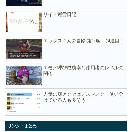
サイト運営日記
エックスくんの冒険 第10回 （4週目）
エモノ呼び成功率と使用者のレベルの
関係
人気の顔アクセはデスマスク！使い分
けている人も多そう
リンク・まとめ