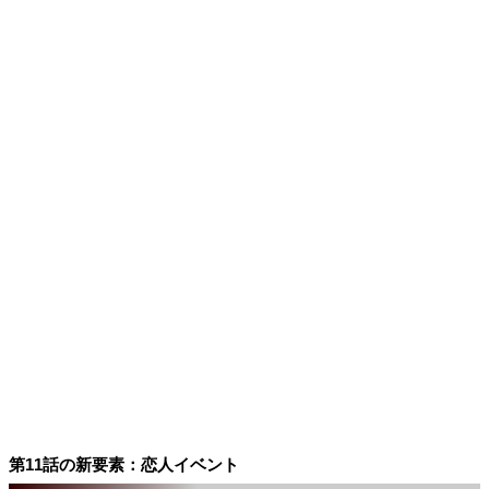
第11話の新要素：恋人イベント