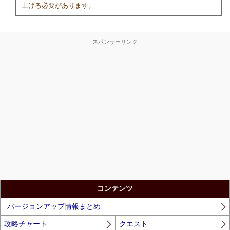
上げる必要があります。
- スポンサーリンク -
コンテンツ
バージョンアップ情報まとめ
攻略チャート
クエスト