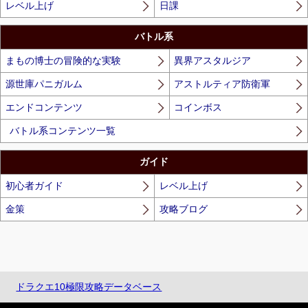
レベル上げ
日課
バトル系
まもの博士の冒険的な実験
異界アスタルジア
源世庫パニガルム
アストルティア防衛軍
エンドコンテンツ
コインボス
バトル系コンテンツ一覧
ガイド
初心者ガイド
レベル上げ
金策
攻略ブログ
ドラクエ10極限攻略データベース