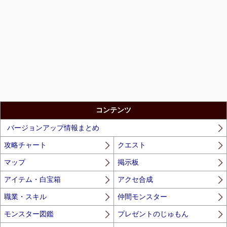
コンテンツ
バージョンアップ情報まとめ
攻略チャート
クエスト
マップ
掲示板
アイテム・白宝箱
アクセ合成
職業・スキル
仲間モンスター
モンスター図鑑
プレゼントのじゅもん