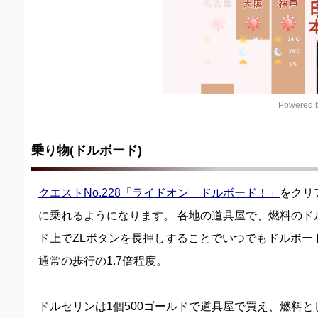
Powered b
乗り物(ドルボード)
クエストNo.228「ライドオン ドルボード！」
をクリ
に乗れるようになります。 各地の道具屋で、燃料のド
ド上でZLボタンを長押しすることでいつでもドルボー
通常の歩行の1.7倍程度。
ドルセリンは1個500ゴールドで道具屋で買え、燃料と