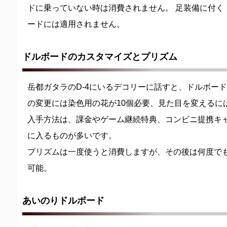
ドに乗っていない時は消費されません。 足装備に付く
ードには適用されません。
ドルボードのカスタマイズとプリズム
岳都ガタラのD-4にいるデコリーに話すと、ドルボー
の変更には染色用の花が10個必要、見た目を変えるに
入手方法は、課金やゲーム継続特典、コンビニ提携キ
に入るものが多いです。
プリズムは一度使うと消費しますが、その後は何度で
可能。
あいのりドルボード