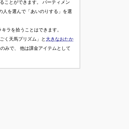
ることができます。 パーティメン
の人を選んで「あいのりする」を選
ラキラを拾うことはできます。
んごく天馬プリズム」と
大きなおたか
」のみで、 他は課金アイテムとして