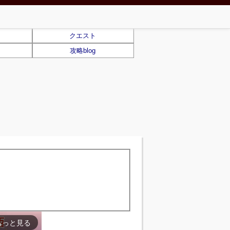
クエスト
攻略blog
もっと見る