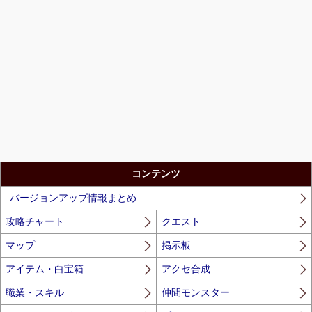
コンテンツ
バージョンアップ情報まとめ
攻略チャート
クエスト
マップ
掲示板
アイテム・白宝箱
アクセ合成
職業・スキル
仲間モンスター