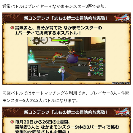
通常バトルはプレイヤー＋なかまモンスター3匹で参加。
同盟バトルではオートマッチングを利用でき、プレイヤー3人＋仲間
モンスター9人の12人バトルになります。