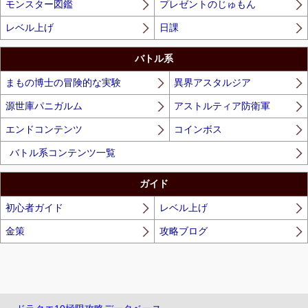
モンスター図鑑
プレゼントのじゅもん
レベル上げ
日課
バトル系
まもの博士の冒険的な実験
異界アスタルジア
源世庫パニガルム
アストルティア防衛軍
エンドコンテンツ
コインボス
バトル系コンテンツ一覧
ガイド
初心者ガイド
レベル上げ
金策
攻略ブログ