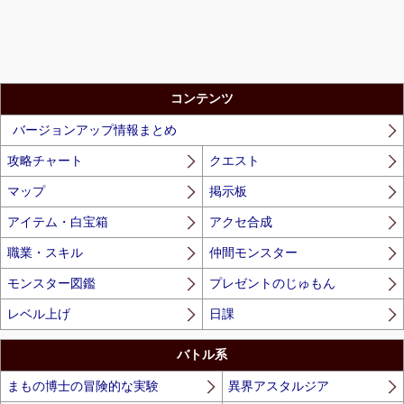
コンテンツ
バージョンアップ情報まとめ
攻略チャート
クエスト
マップ
掲示板
アイテム・白宝箱
アクセ合成
職業・スキル
仲間モンスター
モンスター図鑑
プレゼントのじゅもん
レベル上げ
日課
バトル系
まもの博士の冒険的な実験
異界アスタルジア