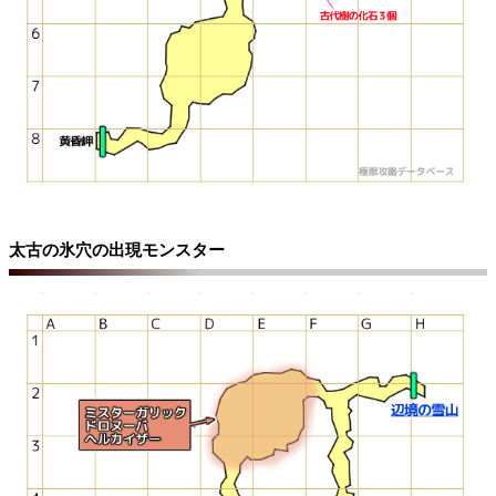
太古の氷穴の出現モンスター