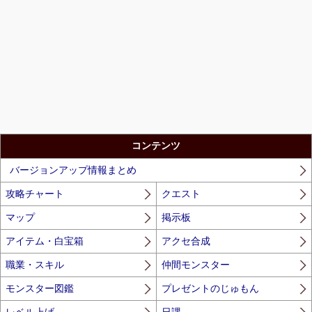
コンテンツ
バージョンアップ情報まとめ
攻略チャート
クエスト
マップ
掲示板
アイテム・白宝箱
アクセ合成
職業・スキル
仲間モンスター
モンスター図鑑
プレゼントのじゅもん
レベル上げ
日課