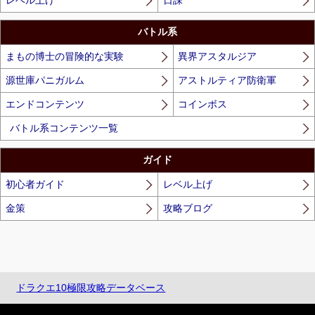
バトル系
まもの博士の冒険的な実験
異界アスタルジア
源世庫パニガルム
アストルティア防衛軍
エンドコンテンツ
コインボス
バトル系コンテンツ一覧
ガイド
初心者ガイド
レベル上げ
金策
攻略ブログ
ドラクエ10極限攻略データベース