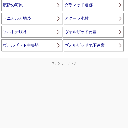
流砂の海原
ダラマッド遺跡
ラニカルカ地帯
アグーラ廃村
ソルトナ峡谷
ヴォルザッド要塞
ヴォルザッド中央塔
ヴォルザッド地下迷宮
- スポンサーリンク -