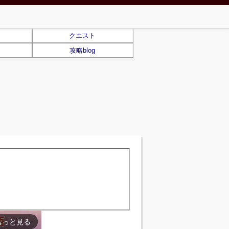
クエスト
攻略blog
もっと見る