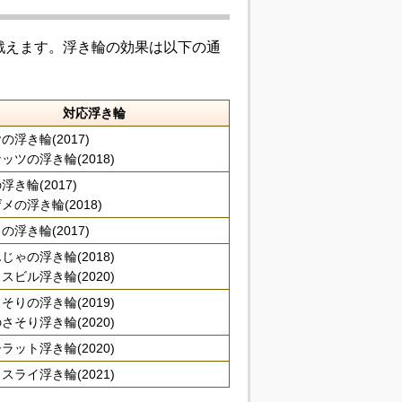
戦えます。浮き輪の効果は以下の通
対応浮き輪
の浮き輪(2017)
ッツの浮き輪(2018)
浮き輪(2017)
メの浮き輪(2018)
の浮き輪(2017)
じゃの浮き輪(2018)
スビル浮き輪(2020)
そりの浮き輪(2019)
さそり浮き輪(2020)
ラット浮き輪(2020)
スライ浮き輪(2021)