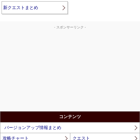
新クエストまとめ
- スポンサーリンク -
コンテンツ
バージョンアップ情報まとめ
攻略チャート
クエスト