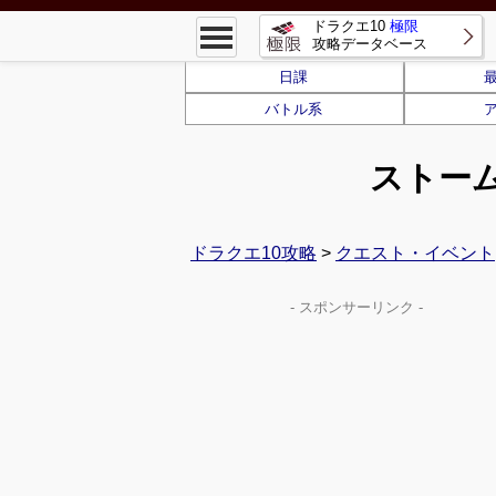
ドラクエ10
極限
攻略データベース
日課
バトル系
ストー
ドラクエ10攻略
>
クエスト・イベント
- スポンサーリンク -