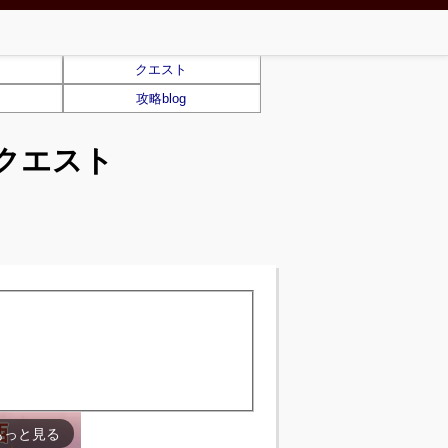
クエスト
攻略blog
クエスト
もっと見る