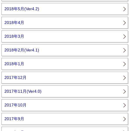
2018年5月(Ver4.2)
2018年4月
2018年3月
2018年2月(Ver4.1)
2018年1月
2017年12月
2017年11月(Ver4.0)
2017年10月
2017年9月