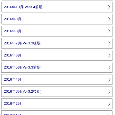
2016年10月(Ver3.4前期)
2016年9月
2016年8月
2016年7月(Ver3.3後期)
2016年6月
2016年5月(Ver3.3前期)
2016年4月
2016年3月(Ver3.2後期)
2016年2月