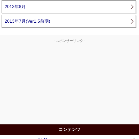
2013年8月
2013年7月(Ver1.5前期)
- スポンサーリンク -
コンテンツ