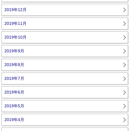
2019年12月
2019年11月
2019年10月
2019年9月
2019年8月
2019年7月
2019年6月
2019年5月
2019年4月