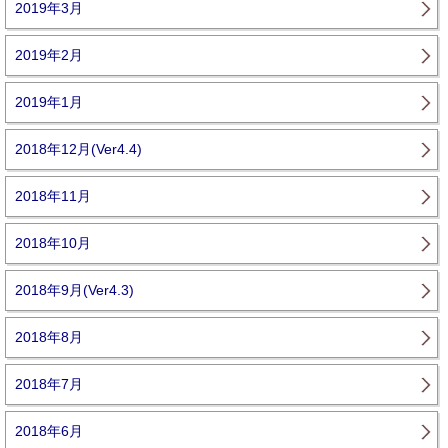
2019年3月
2019年2月
2019年1月
2018年12月(Ver4.4)
2018年11月
2018年10月
2018年9月(Ver4.3)
2018年8月
2018年7月
2018年6月