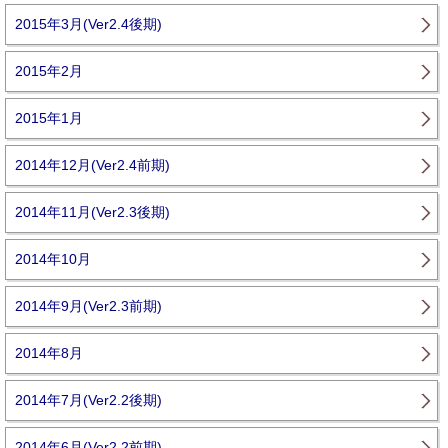
2015年3月(Ver2.4後期)
2015年2月
2015年1月
2014年12月(Ver2.4前期)
2014年11月(Ver2.3後期)
2014年10月
2014年9月(Ver2.3前期)
2014年8月
2014年7月(Ver2.2後期)
2014年6月(Ver2.2前期)