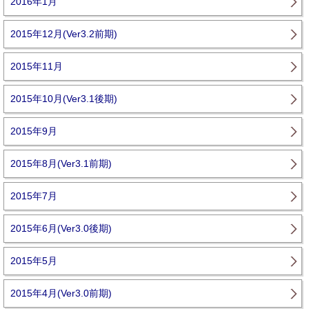
2016年1月
2015年12月(Ver3.2前期)
2015年11月
2015年10月(Ver3.1後期)
2015年9月
2015年8月(Ver3.1前期)
2015年7月
2015年6月(Ver3.0後期)
2015年5月
2015年4月(Ver3.0前期)