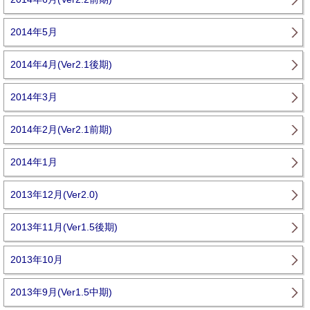
2014年5月
2014年4月(Ver2.1後期)
2014年3月
2014年2月(Ver2.1前期)
2014年1月
2013年12月(Ver2.0)
2013年11月(Ver1.5後期)
2013年10月
2013年9月(Ver1.5中期)