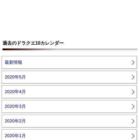
過去のドラクエ10カレンダー
最新情報
2020年5月
2020年4月
2020年3月
2020年2月
2020年1月