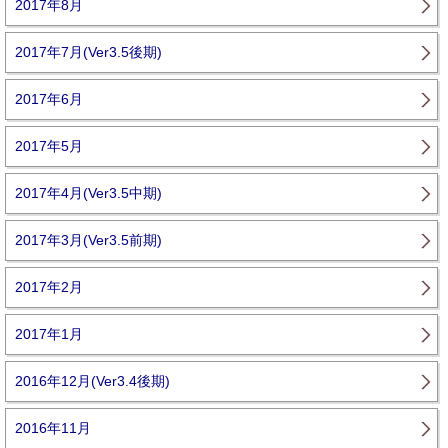
2017年8月
2017年7月(Ver3.5後期)
2017年6月
2017年5月
2017年4月(Ver3.5中期)
2017年3月(Ver3.5前期)
2017年2月
2017年1月
2016年12月(Ver3.4後期)
2016年11月