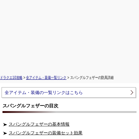
ドラクエ10攻略
>
全アイテム・装備一覧リンク
> スパングルフェザーの防具詳細
全アイテム・装備の一覧リンクはこちら
スパングルフェザーの目次
スパングルフェザーの基本情報
スパングルフェザーの装備セット効果