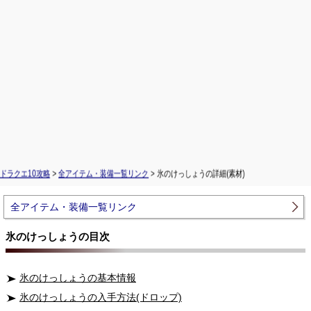
ドラクエ10攻略
>
全アイテム・装備一覧リンク
> 氷のけっしょうの詳細(素材)
全アイテム・装備一覧リンク
氷のけっしょうの目次
氷のけっしょうの基本情報
氷のけっしょうの入手方法(ドロップ)