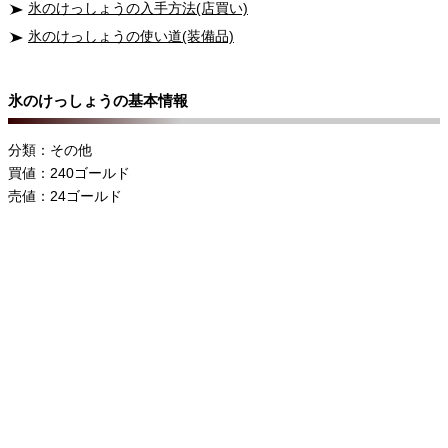
氷のけっしょうの入手方法(店買い)
氷のけっしょうの使い道(装備品)
氷のけっしょうの基本情報
分類：その他
買値：240ゴールド
売値：24ゴールド