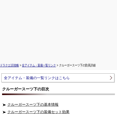
ドラクエ10攻略
>
全アイテム・装備一覧リンク
> クルーガースーツ下の防具詳細
全アイテム・装備の一覧リンクはこちら
クルーガースーツ下の目次
クルーガースーツ下の基本情報
クルーガースーツ下の装備セット効果