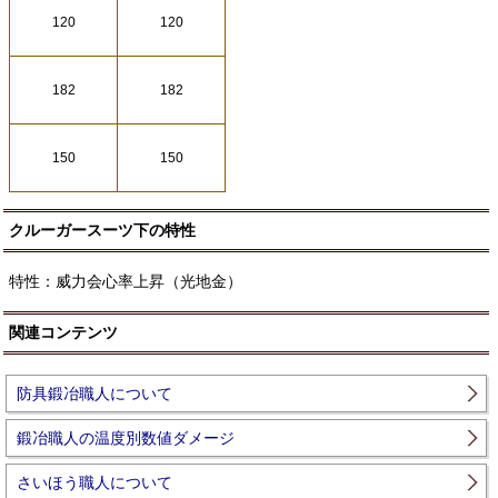
120
120
182
182
150
150
クルーガースーツ下の特性
特性：威力会心率上昇（光地金）
関連コンテンツ
防具鍛冶職人について
鍛冶職人の温度別数値ダメージ
さいほう職人について