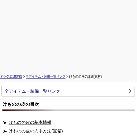
ドラクエ10攻略
>
全アイテム・装備一覧リンク
> けものの皮の詳細(素材)
全アイテム・装備一覧リンク
けものの皮の目次
けものの皮の基本情報
けものの皮の入手方法(宝箱)