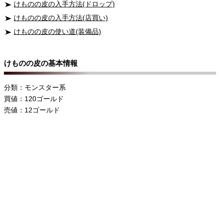
けものの皮の入手方法(ドロップ)
けものの皮の入手方法(店買い)
けものの皮の使い道(装備品)
けものの皮の基本情報
分類：モンスター系
買値：120ゴールド
売値：12ゴールド