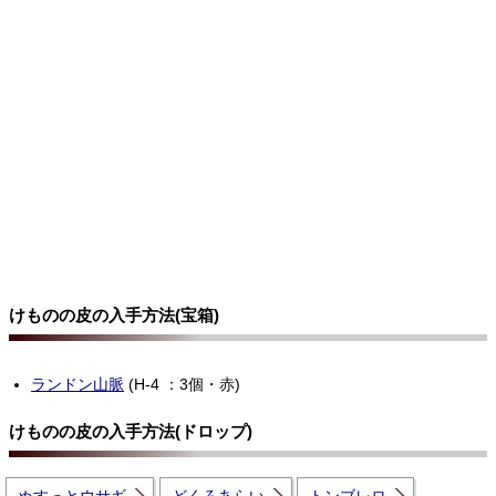
けものの皮の入手方法(宝箱)
ランドン山脈
(H-4 ：3個・赤)
けものの皮の入手方法(ドロップ)