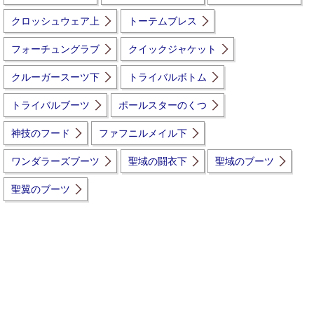
クロッシュウェア上
トーテムブレス
フォーチュングラブ
クイックジャケット
クルーガースーツ下
トライバルボトム
トライバルブーツ
ポールスターのくつ
神技のフード
ファフニルメイル下
ワンダラーズブーツ
聖域の闘衣下
聖域のブーツ
聖翼のブーツ