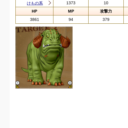
1373
10
けもの系
HP
MP
攻撃力
3861
94
379