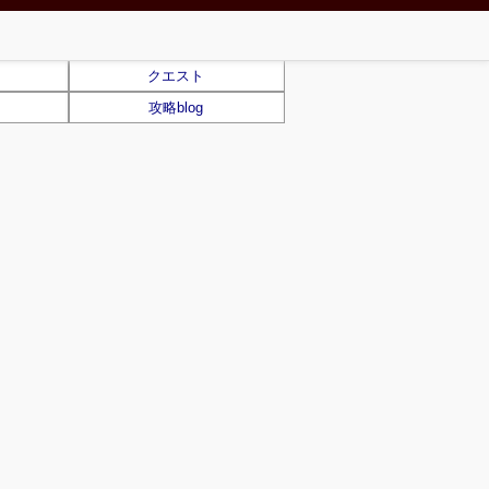
クエスト
攻略blog