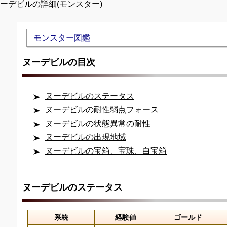
ヌーデビルの詳細(モンスター)
Unmute
モンスター図鑑
ヌーデビルの目次
ヌーデビルのステータス
ヌーデビルの耐性弱点フォース
ヌーデビルの状態異常の耐性
ヌーデビルの出現地域
ヌーデビルの宝箱、宝珠、白宝箱
ヌーデビルのステータス
系統
経験値
ゴールド