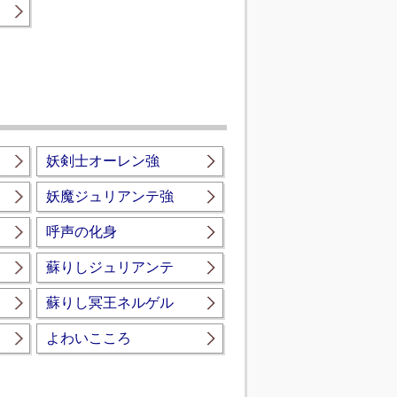
妖剣士オーレン強
妖魔ジュリアンテ強
呼声の化身
蘇りしジュリアンテ
蘇りし冥王ネルゲル
よわいこころ