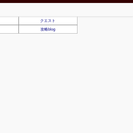
クエスト
攻略blog