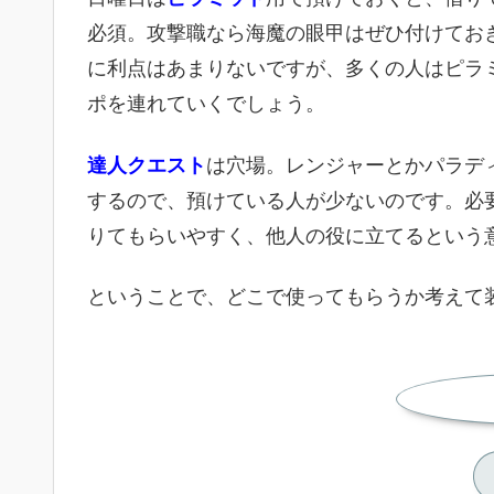
必須。攻撃職なら海魔の眼甲はぜひ付けてお
に利点はあまりないですが、多くの人はピラ
ポを連れていくでしょう。
達人クエスト
は穴場。レンジャーとかパラデ
するので、預けている人が少ないのです。必
りてもらいやすく、他人の役に立てるという
ということで、どこで使ってもらうか考えて