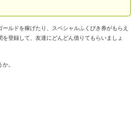
ゴールドを稼げたり、スペシャルふくびき券がもらえ
間を登録して、友達にどんどん借りてもらいましょ
うか。