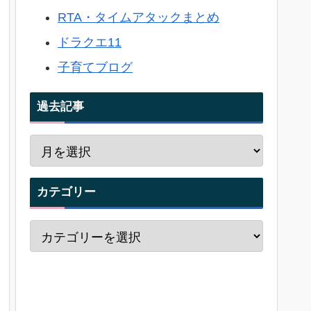
RTA・タイムアタックまとめ
ドラクエ11
子育てブログ
過去記事
カテゴリー