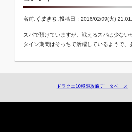
名前:
くまきち
:
投稿日：2016/02/09(火) 21:01
スパで預けていますが、戦えるスパは少ない
タイン期間はそっちで活躍しているようで、
ドラクエ10極限攻略データベース