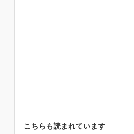
こちらも読まれています