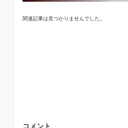
関連記事は見つかりませんでした。
コメント