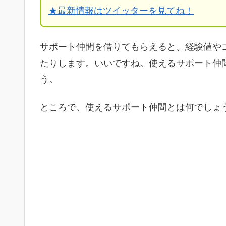
★
最新情報はツイッターを見てね！
サポート仲間を借りてもらえると、経験値や
たりします。いいですね。使えるサポート仲
う。
ところで、使えるサポート仲間とは何でしょ