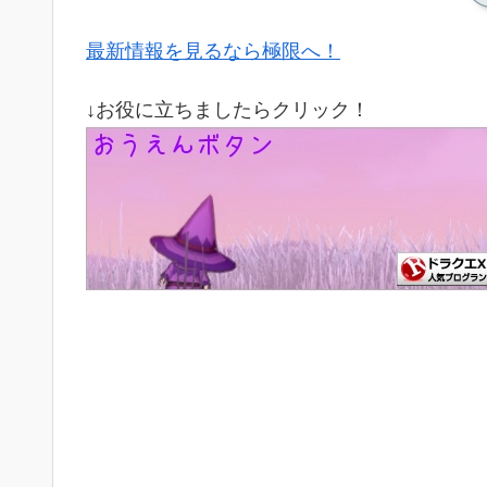
最新情報を見るなら極限へ！
↓お役に立ちましたらクリック！