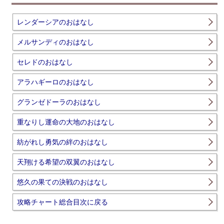
レンダーシアのおはなし
メルサンディのおはなし
セレドのおはなし
アラハギーロのおはなし
グランゼドーラのおはなし
重なりし運命の大地のおはなし
紡がれし勇気の絆のおはなし
天翔ける希望の双翼のおはなし
悠久の果ての決戦のおはなし
攻略チャート総合目次に戻る