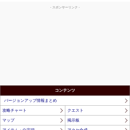
- スポンサーリンク -
コンテンツ
バージョンアップ情報まとめ
攻略チャート
クエスト
マップ
掲示板