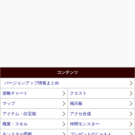
コンテンツ
バージョンアップ情報まとめ
攻略チャート
クエスト
マップ
掲示板
アイテム・白宝箱
アクセ合成
職業・スキル
仲間モンスター
モンスター図鑑
プレゼントのじゅもん