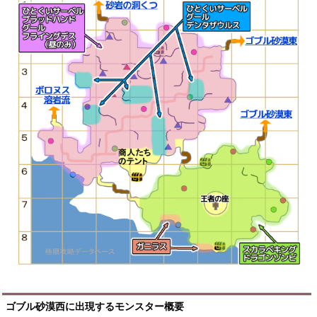
ゴブル砂漠西に出現するモンスター概要