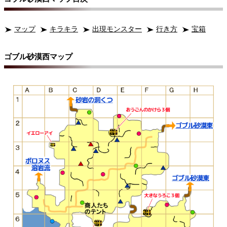
マップ
キラキラ
出現モンスター
行き方
宝箱
ゴブル砂漠西マップ