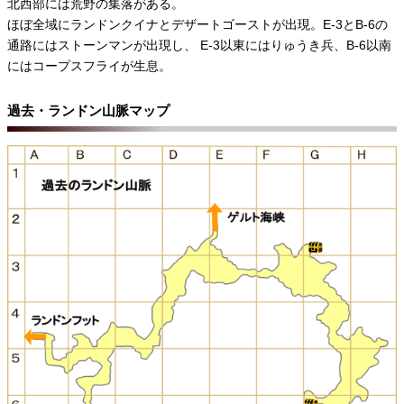
北西部には荒野の集落がある。
ほぼ全域にランドンクイナとデザートゴーストが出現。E-3とB-6の
通路にはストーンマンが出現し、 E-3以東にはりゅうき兵、B-6以南
にはコープスフライが生息。
過去・ランドン山脈マップ