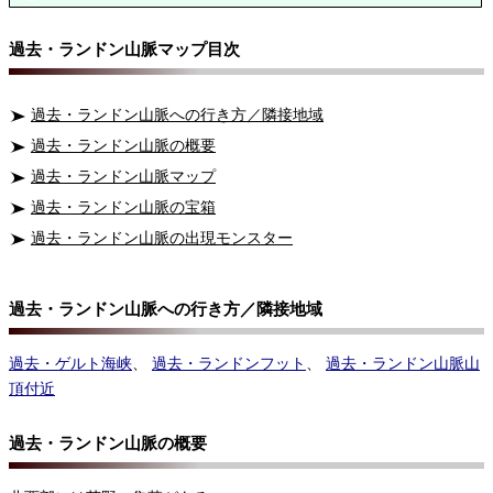
過去・ランドン山脈マップ目次
過去・ランドン山脈への行き方／隣接地域
過去・ランドン山脈の概要
過去・ランドン山脈マップ
過去・ランドン山脈の宝箱
過去・ランドン山脈の出現モンスター
過去・ランドン山脈への行き方／隣接地域
過去・ゲルト海峡
、
過去・ランドンフット
、
過去・ランドン山脈山
頂付近
過去・ランドン山脈の概要