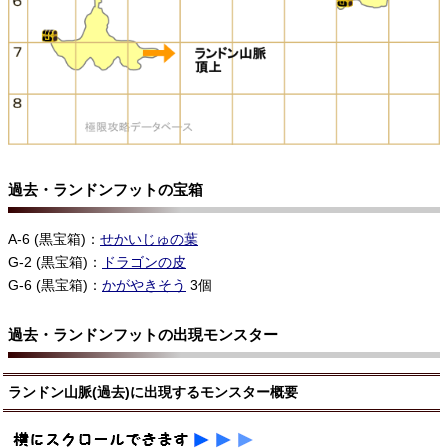
過去・ランドンフットの宝箱
A-6 (黒宝箱)：
せかいじゅの葉
G-2 (黒宝箱)：
ドラゴンの皮
G-6 (黒宝箱)：
かがやきそう
3個
過去・ランドンフットの出現モンスター
ランドン山脈(過去)に出現するモンスター概要