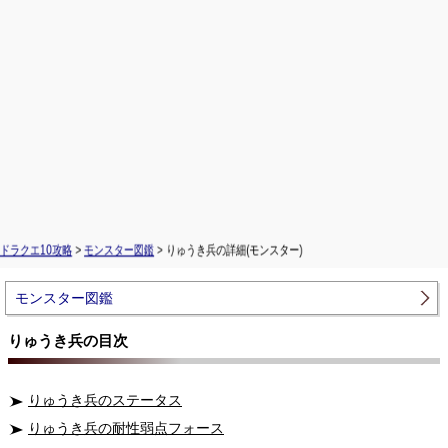
ドラクエ10攻略
>
モンスター図鑑
> りゅうき兵の詳細(モンスター)
モンスター図鑑
りゅうき兵の目次
りゅうき兵のステータス
りゅうき兵の耐性弱点フォース