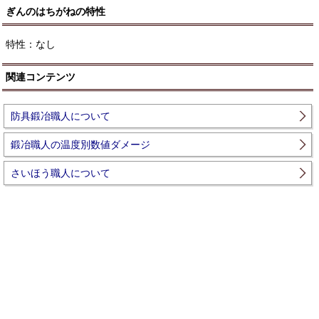
ぎんのはちがねの特性
特性：なし
関連コンテンツ
防具鍛冶職人について
鍛冶職人の温度別数値ダメージ
さいほう職人について