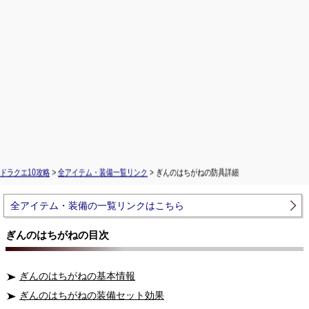
ドラクエ10攻略
>
全アイテム・装備一覧リンク
> ぎんのはちがねの防具詳細
全アイテム・装備の一覧リンクはこちら
ぎんのはちがねの目次
ぎんのはちがねの基本情報
ぎんのはちがねの装備セット効果