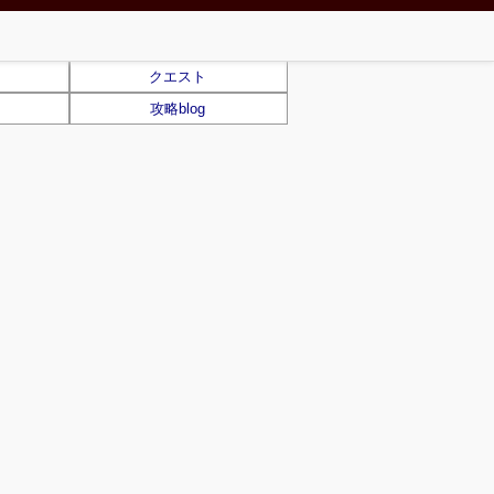
クエスト
攻略blog
)