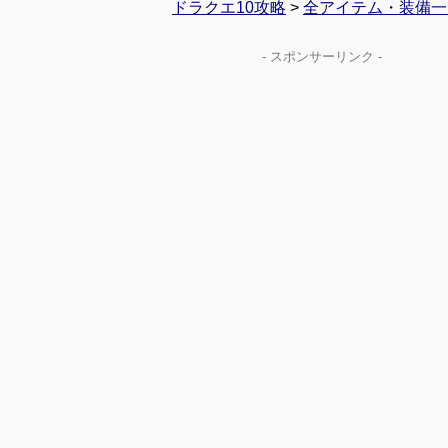
ドラクエ10攻略
>
全アイテム・装備一
- スポンサーリンク -