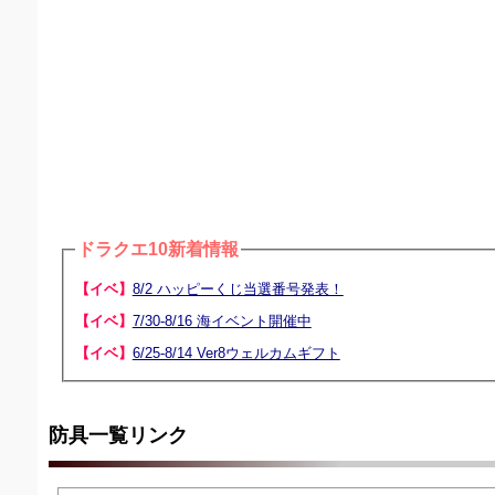
ドラクエ10新着情報
【イベ】
8/2 ハッピーくじ当選番号発表！
【イベ】
7/30-8/16 海イベント開催中
【イベ】
6/25-8/14 Ver8ウェルカムギフト
防具一覧リンク