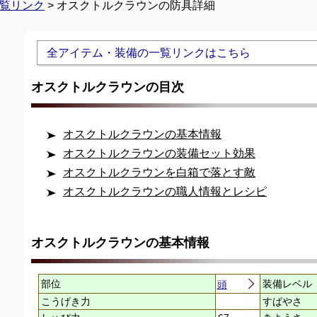
覧リンク
> オスクトルクラウンの防具詳細
Unmute
全アイテム・装備の一覧リンクはこちら
オスクトルクラウンの目次
オスクトルクラウンの基本情報
オスクトルクラウンの装備セット効果
オスクトルクラウンを白箱で落とす敵
オスクトルクラウンの職人情報とレシピ
オスクトルクラウンの基本情報
部位
装備レベル
頭
こうげき力
すばやさ