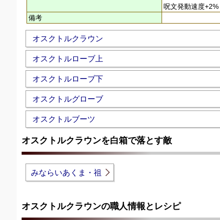
呪文発動速度+2%
備考
オスクトルクラウン
オスクトルローブ上
オスクトルローブ下
オスクトルグローブ
オスクトルブーツ
オスクトルクラウンを白箱で落とす敵
みならいあくま・祖
オスクトルクラウンの職人情報とレシピ