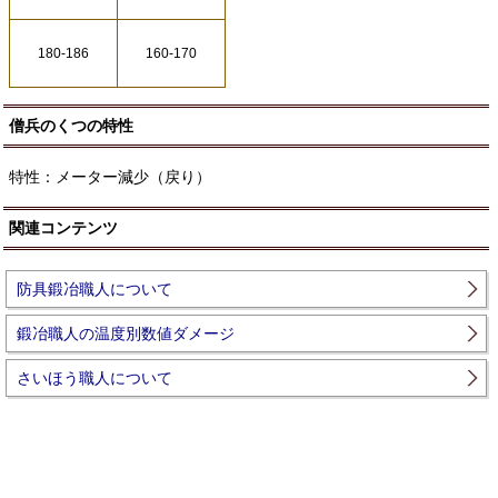
180-186
160-170
僧兵のくつの特性
特性：メーター減少（戻り）
関連コンテンツ
防具鍛冶職人について
鍛冶職人の温度別数値ダメージ
さいほう職人について