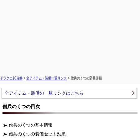
ドラクエ10攻略
>
全アイテム・装備一覧リンク
> 僧兵のくつの防具詳細
全アイテム・装備の一覧リンクはこちら
僧兵のくつの目次
僧兵のくつの基本情報
僧兵のくつの装備セット効果