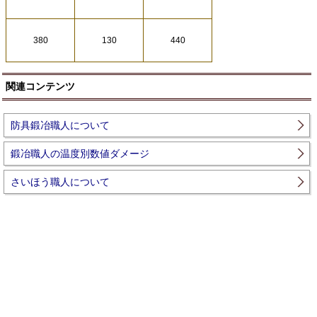
380
130
440
関連コンテンツ
防具鍛冶職人について
鍛冶職人の温度別数値ダメージ
さいほう職人について