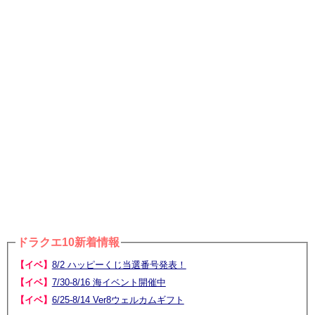
ドラクエ10新着情報
【イベ】
8/2 ハッピーくじ当選番号発表！
【イベ】
7/30-8/16 海イベント開催中
【イベ】
6/25-8/14 Ver8ウェルカムギフト