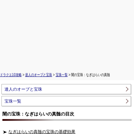
ドラクエ10攻略
>
達人のオーブと宝珠
>
宝珠一覧
> 闇の宝珠：なぎはらいの真髄
達人のオーブと宝珠
宝珠一覧
闇の宝珠：なぎはらいの真髄の目次
なぎはらいの真髄の宝珠の基礎効果