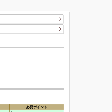
必要ポイント