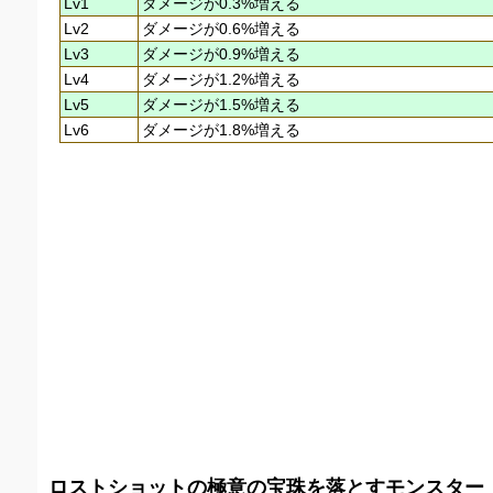
Lv1
ダメージが0.3%増える
Lv2
ダメージが0.6%増える
Lv3
ダメージが0.9%増える
Lv4
ダメージが1.2%増える
Lv5
ダメージが1.5%増える
Lv6
ダメージが1.8%増える
ロストショットの極意の宝珠を落とすモンスター