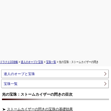
ドラクエ10攻略
>
達人のオーブと宝珠
>
宝珠一覧
> 光の宝珠：ストームカイザーの閃き
達人のオーブと宝珠
宝珠一覧
光の宝珠：ストームカイザーの閃きの目次
ストームカイザーの閃きの宝珠の基礎効果