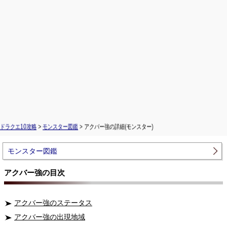
ドラクエ10攻略
>
モンスター図鑑
> アクバー強の詳細(モンスター)
モンスター図鑑
アクバー強の目次
アクバー強のステータス
アクバー強の出現地域