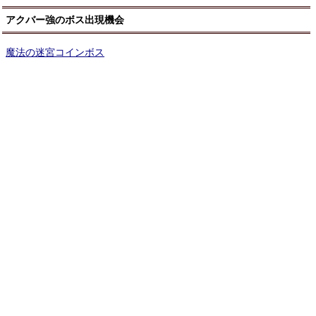
アクバー強のボス出現機会
魔法の迷宮コインボス