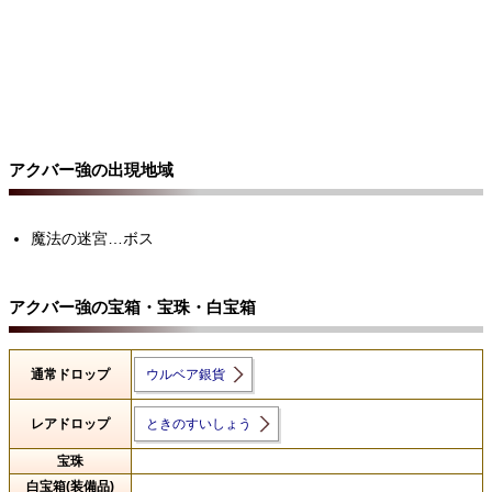
アクバー強の出現地域
魔法の迷宮…ボス
アクバー強の宝箱・宝珠・白宝箱
通常ドロップ
ウルベア銀貨
レアドロップ
ときのすいしょう
宝珠
白宝箱(装備品)