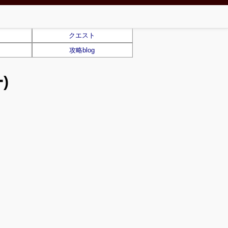
クエスト
攻略blog
)