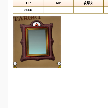
HP
MP
攻撃力
8000