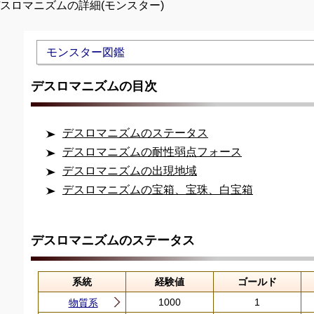
デスロマニズムの詳細(モンスター)
Unmute
モンスター図鑑
デスロマニズムの目次
デスロマニズムのステータス
デスロマニズムの耐性弱点フォース
デスロマニズムの出現地域
デスロマニズムの宝箱、宝珠、白宝箱
デスロマニズムのステータス
系統
経験値
ゴールド
1000
1
物質系