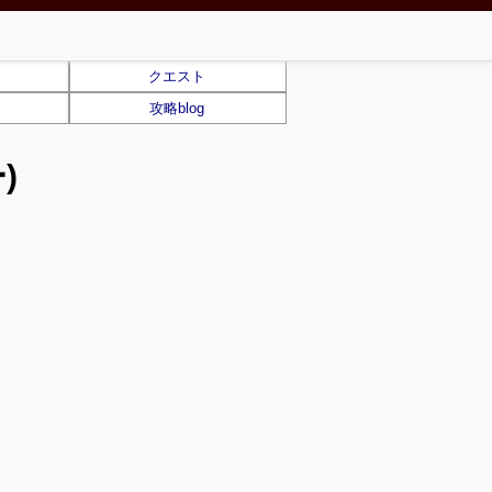
クエスト
攻略blog
)