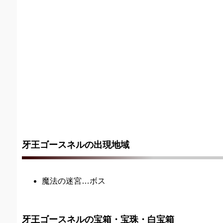
牙王ゴースネルの出現地域
魔法の迷宮…ボス
牙王ゴースネルの宝箱・宝珠・白宝箱