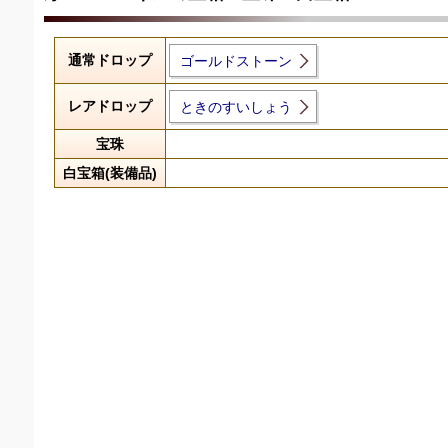
通常ドロップ
ゴールドストーン
レアドロップ
ときのすいしょう
宝珠
白宝箱(装備品)