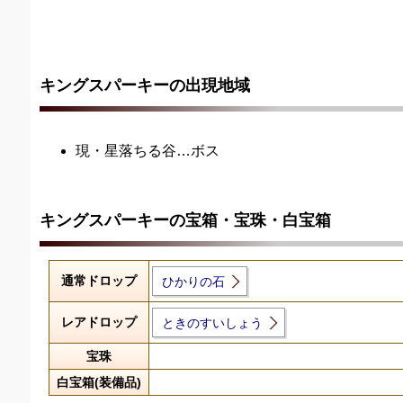
キングスパーキーの出現地域
現・星落ちる谷…ボス
キングスパーキーの宝箱・宝珠・白宝箱
通常ドロップ
ひかりの石
レアドロップ
ときのすいしょう
宝珠
白宝箱(装備品)