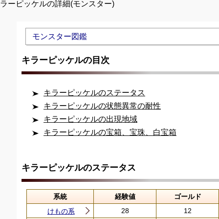
キラーピッケルの詳細(モンスター)
Unmute
モンスター図鑑
キラーピッケルの目次
キラーピッケルのステータス
キラーピッケルの状態異常の耐性
キラーピッケルの出現地域
キラーピッケルの宝箱、宝珠、白宝箱
キラーピッケルのステータス
系統
経験値
ゴールド
28
12
けもの系