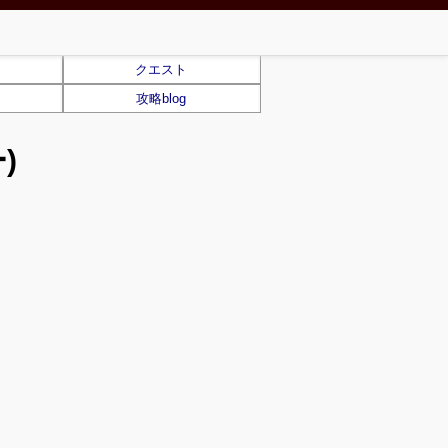
クエスト
攻略blog
)