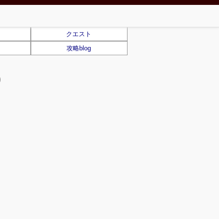
クエスト
攻略blog
)