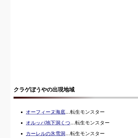
クラゲぼうやの出現地域
オーフィーヌ海底
…転生モンスター
オルッパ地下洞くつ
…転生モンスター
カーレルの氷雪洞
…転生モンスター