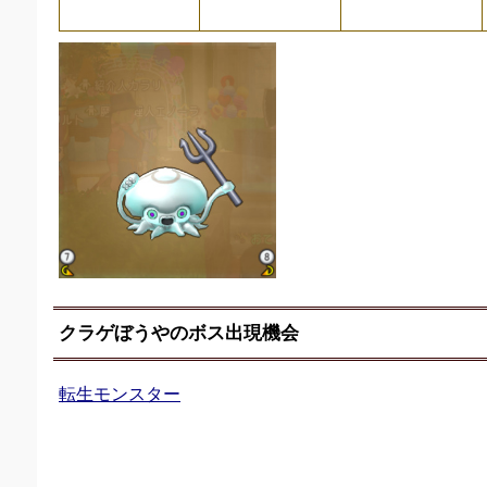
クラゲぼうやのボス出現機会
転生モンスター